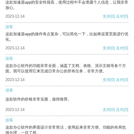
这款加速器app的安全性很高，使用过程中不会泄露个人信息，让我非常
放心。
2023-12-14
支持
[0]
反对
[0]
游客
这款加速器app的操作有点复杂，可以简化一下，比如将设置页面进行优
化。
2023-12-14
支持
[0]
反对
[0]
游客
这款办公软件的功能非常全面，涵盖了文档、表格、演示文稿等各个方
面。我可以使用它来完成日常办公的所有任务，非常方便。
2023-12-14
支持
[0]
反对
[0]
游客
这款软件的价格非常实惠，值得推荐。
2023-12-14
支持
[0]
反对
[0]
游客
这款办公软件的界面设计非常简洁，使用起来非常方便。功能的布局也
很合理，一目了然。