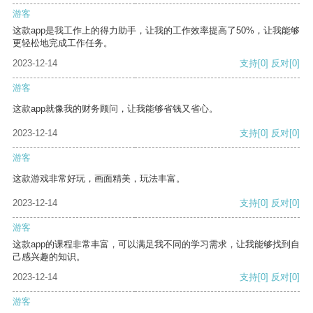
游客
这款app是我工作上的得力助手，让我的工作效率提高了50%，让我能够
更轻松地完成工作任务。
2023-12-14
支持
[0]
反对
[0]
游客
这款app就像我的财务顾问，让我能够省钱又省心。
2023-12-14
支持
[0]
反对
[0]
游客
这款游戏非常好玩，画面精美，玩法丰富。
2023-12-14
支持
[0]
反对
[0]
游客
这款app的课程非常丰富，可以满足我不同的学习需求，让我能够找到自
己感兴趣的知识。
2023-12-14
支持
[0]
反对
[0]
游客