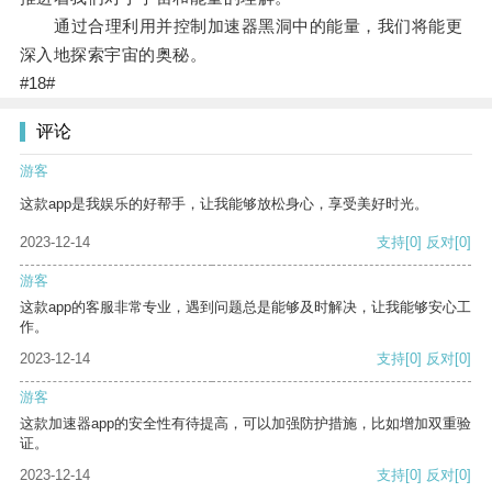
通过合理利用并控制加速器黑洞中的能量，我们将能更
深入地探索宇宙的奥秘。
#18#
评论
游客
这款app是我娱乐的好帮手，让我能够放松身心，享受美好时光。
2023-12-14
支持
[0]
反对
[0]
游客
这款app的客服非常专业，遇到问题总是能够及时解决，让我能够安心工
作。
2023-12-14
支持
[0]
反对
[0]
游客
这款加速器app的安全性有待提高，可以加强防护措施，比如增加双重验
证。
2023-12-14
支持
[0]
反对
[0]