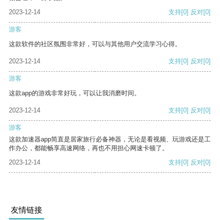
2023-12-14
支持
[0]
反对
[0]
游客
这款软件的社区氛围非常好，可以与其他用户交流学习心得。
2023-12-14
支持
[0]
反对
[0]
游客
这款app的游戏非常好玩，可以让我消磨时间。
2023-12-14
支持
[0]
反对
[0]
游客
这款加速器app简直是居家旅行必备神器，无论是看视频、玩游戏还是工
作办公，都能畅享高速网络，再也不用担心网速卡顿了。
2023-12-14
支持
[0]
反对
[0]
友情链接