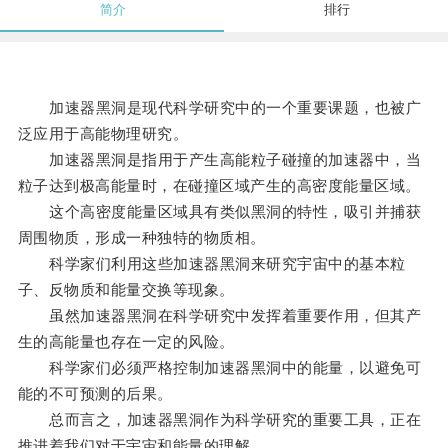
简介
排行
加速器黑洞是现代科学研究中的一个重要课题，也被广
泛应用于高能物理研究。
加速器黑洞是指用于产生高能粒子碰撞的加速器中，当
粒子达到极高能量时，在碰撞区域产生的高密度能量区域。
这个高密度能量区域具有类似黑洞的特性，吸引并捕获
周围物质，形成一种独特的物质相。
科学家们利用这些加速器黑洞来研究宇宙中的基本粒
子、反物质和能量交换等现象。
虽然加速器黑洞在科学研究中发挥着重要作用，但其产
生的高能量也存在一定的风险。
科学家们必须严格控制加速器黑洞中的能量，以避免可
能的不可预测的后果。
总而言之，加速器黑洞作为科学研究的重要工具，正在
推进着我们对于宇宙和能量的理解。