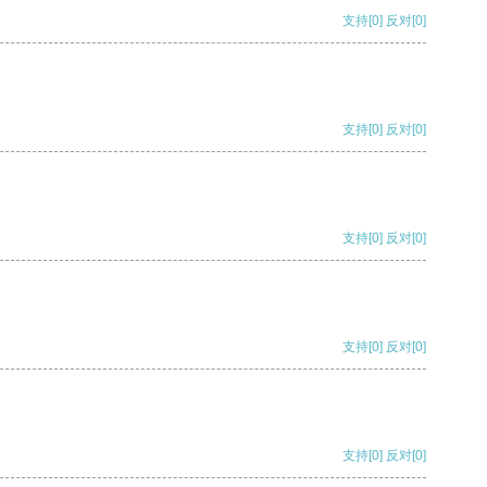
支持
[0]
反对
[0]
支持
[0]
反对
[0]
支持
[0]
反对
[0]
支持
[0]
反对
[0]
支持
[0]
反对
[0]