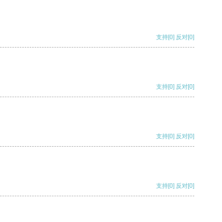
支持
[0]
反对
[0]
支持
[0]
反对
[0]
支持
[0]
反对
[0]
支持
[0]
反对
[0]