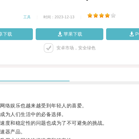
工具
|
时间：2023-12-13
|
卓下载
苹果下载
安卓市场，安全绿色
网络娱乐也越来越受到年轻人的喜爱。
成为人们生活中的必备选择。
速度和稳定性的问题也成为了不可避免的挑战。
速器产品。