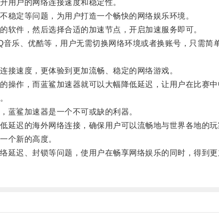
升用户的网络连接速度和稳定性。
不稳定等问题，为用户打造一个畅快的网络娱乐环境。
的软件，然后选择合适的加速节点，开启加速服务即可。
Q音乐、优酷等，用户无需切换网络环境或者换账号，只需简
连接速度，更体验到更加流畅、稳定的网络游戏。
操作，而蓝鲨加速器就可以大幅降低延迟，让用户在比赛中
。
，蓝鲨加速器是一个不可或缺的利器。
延迟的海外网络连接，确保用户可以流畅地与世界各地的玩
一个新的高度。
延迟、封锁等问题，使用户在畅享网络娱乐的同时，得到更