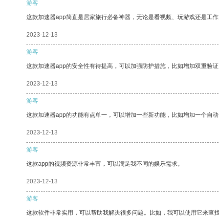
游客
这款加速器app简直是居家旅行必备神器，无论是看视频、玩游戏还是工
2023-12-13
游客
这款加速器app的安全性有待提高，可以加强防护措施，比如增加双重验证
2023-12-13
游客
这款加速器app的功能有点单一，可以增加一些新功能，比如增加一个自
2023-12-13
游客
这款app的视频资源非常丰富，可以满足我不同的娱乐需求。
2023-12-13
游客
这款软件非常实用，可以帮助我解决很多问题。比如，我可以使用它来查