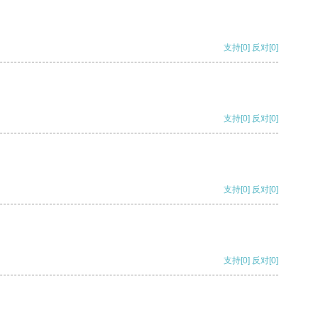
支持
[0]
反对
[0]
支持
[0]
反对
[0]
支持
[0]
反对
[0]
支持
[0]
反对
[0]