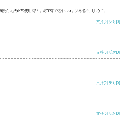
速慢而无法正常使用网络，现在有了这个app，我再也不用担心了。
支持
[0]
反对
[0]
支持
[0]
反对
[0]
支持
[0]
反对
[0]
支持
[0]
反对
[0]