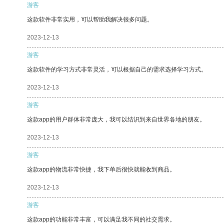
游客
这款软件非常实用，可以帮助我解决很多问题。
2023-12-13
游客
这款软件的学习方式非常灵活，可以根据自己的需求选择学习方式。
2023-12-13
游客
这款app的用户群体非常庞大，我可以结识到来自世界各地的朋友。
2023-12-13
游客
这款app的物流非常快捷，我下单后很快就能收到商品。
2023-12-13
游客
这款app的功能非常丰富，可以满足我不同的社交需求。