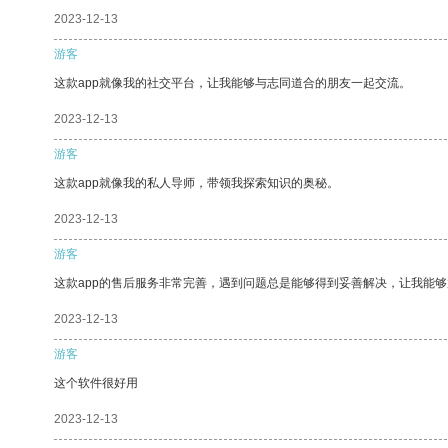
2023-12-13
游客
这款app就像我的社交平台，让我能够与志同道合的朋友一起交流。
2023-12-13
游客
这款app就像我的私人导师，带领我探索知识的奥秘。
2023-12-13
游客
这款app的售后服务非常完善，遇到问题总是能够得到妥善解决，让我能
2023-12-13
游客
这个软件很好用
2023-12-13