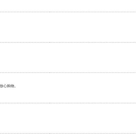
够放心购物。