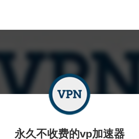
永久不收费的vp加速器