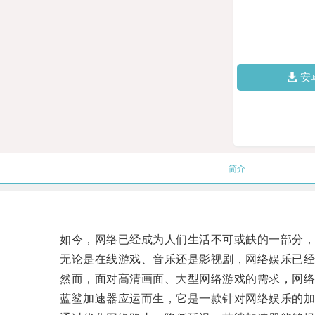
安
简介
如今，网络已经成为人们生活不可或缺的一部分，
无论是在线游戏、音乐还是影视剧，网络娱乐已经
然而，面对高清画面、大型网络游戏的需求，网络
蓝鲨加速器应运而生，它是一款针对网络娱乐的加