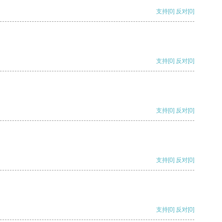
支持
[0]
反对
[0]
支持
[0]
反对
[0]
支持
[0]
反对
[0]
支持
[0]
反对
[0]
支持
[0]
反对
[0]