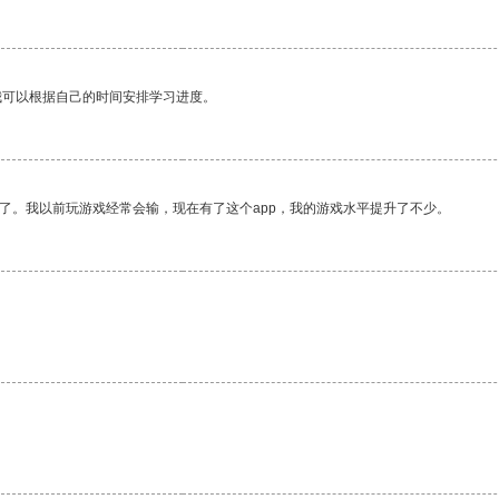
我可以根据自己的时间安排学习进度。
了。我以前玩游戏经常会输，现在有了这个app，我的游戏水平提升了不少。