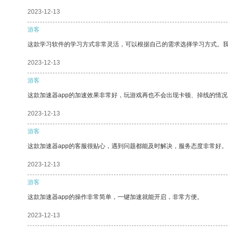
2023-12-13
游客
这款学习软件的学习方式非常灵活，可以根据自己的需求选择学习方式。
2023-12-13
游客
这款加速器app的加速效果非常好，玩游戏再也不会出现卡顿、掉线的情况
2023-12-13
游客
这款加速器app的客服很贴心，遇到问题都能及时解决，服务态度非常好。
2023-12-13
游客
这款加速器app的操作非常简单，一键加速就能开启，非常方便。
2023-12-13