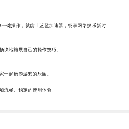
单一键操作，就能上蓝鲨加速器，畅享网络娱乐新时
畅快地施展自己的操作技巧。
家一起畅游游戏的乐园。
加流畅、稳定的使用体验。