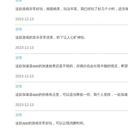
游客
这款游戏非常好玩，画面精美，玩法丰富。我已经玩了好几个小时，还没
2023-12-13
游客
这款游戏的音乐非常优美，听了让人心旷神怡。
2023-12-13
游客
这款加速器app的加速效果还是不错的，但偶尔也会出现卡顿的情况，希
2023-12-13
游客
这款加速器app的价格有点贵，可以适当降低一些。我个人觉得，一款加速
2023-12-13
游客
这款app的游戏非常好玩，可以让我消磨时间。