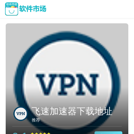
飞速加速器下载地址
推荐