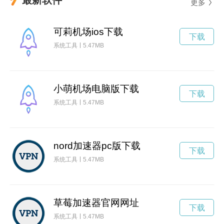
更多
可莉机场ios下载
下载
系统工具
5.47MB
小萌机场电脑版下载
下载
系统工具
5.47MB
nord加速器pc版下载
下载
系统工具
5.47MB
草莓加速器官网网址
下载
系统工具
5.47MB