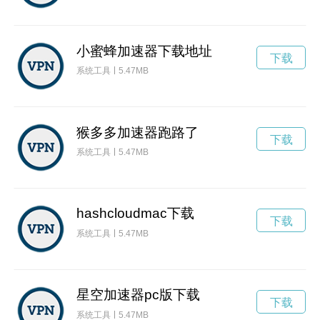
小蜜蜂加速器下载地址
下载
系统工具
5.47MB
猴多多加速器跑路了
下载
系统工具
5.47MB
hashcloudmac下载
下载
系统工具
5.47MB
星空加速器pc版下载
下载
系统工具
5.47MB