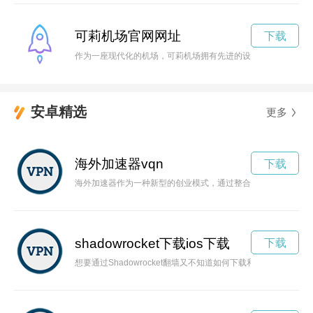
可莉机场官网网址
下载
作为一座现代化的机场，可莉机场拥有先进的设施和服务，为旅
安卓精选
更多
海外加速器vqn
下载
海外加速器作为一种新型的创业模式，通过整合全球资源、提供
shadowrocket下载ios下载
下载
想要通过Shadowrocket翻墙又不知道如何下载和设置？本文将详