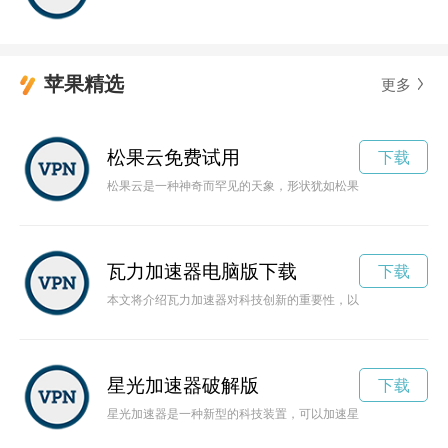
苹果精选
更多
松果云免费试用
下载
松果云是一种神奇而罕见的天象，形状犹如松果般，被认为是云
瓦力加速器电脑版下载
下载
本文将介绍瓦力加速器对科技创新的重要性，以及其在不同领域
星光加速器破解版
下载
星光加速器是一种新型的科技装置，可以加速星光的传播速度，