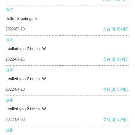
游客
Hello, Greetings fr
2022-05-10
支持
[0]
反对
[0]
游客
I called you 2 times. W
2022-04-26
支持
[0]
反对
[0]
游客
I called you 2 times. W
2022-04-20
支持
[0]
反对
[0]
游客
I called you 2 times. W
2022-04-03
支持
[0]
反对
[0]
游客