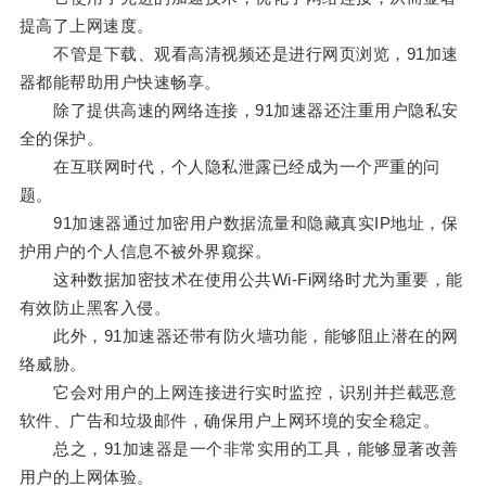
提高了上网速度。
不管是下载、观看高清视频还是进行网页浏览，91加速
器都能帮助用户快速畅享。
除了提供高速的网络连接，91加速器还注重用户隐私安
全的保护。
在互联网时代，个人隐私泄露已经成为一个严重的问
题。
91加速器通过加密用户数据流量和隐藏真实IP地址，保
护用户的个人信息不被外界窥探。
这种数据加密技术在使用公共Wi-Fi网络时尤为重要，能
有效防止黑客入侵。
此外，91加速器还带有防火墙功能，能够阻止潜在的网
络威胁。
它会对用户的上网连接进行实时监控，识别并拦截恶意
软件、广告和垃圾邮件，确保用户上网环境的安全稳定。
总之，91加速器是一个非常实用的工具，能够显著改善
用户的上网体验。