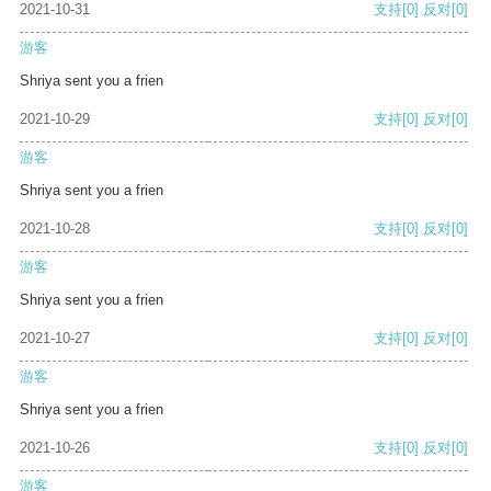
2021-10-31
支持
[0]
反对
[0]
游客
Shriya sent you a frien
2021-10-29
支持
[0]
反对
[0]
游客
Shriya sent you a frien
2021-10-28
支持
[0]
反对
[0]
游客
Shriya sent you a frien
2021-10-27
支持
[0]
反对
[0]
游客
Shriya sent you a frien
2021-10-26
支持
[0]
反对
[0]
游客