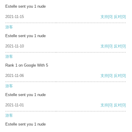
Estelle sent you 1 nude
2021-11-15
支持
[0]
反对
[0]
游客
Estelle sent you 1 nude
2021-11-10
支持
[0]
反对
[0]
游客
Rank 1 on Google With 5
2021-11-06
支持
[0]
反对
[0]
游客
Estelle sent you 1 nude
2021-11-01
支持
[0]
反对
[0]
游客
Estelle sent you 1 nude