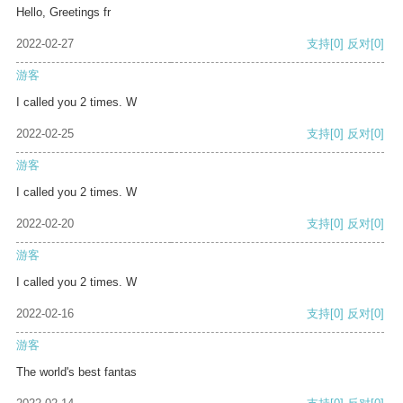
Hello, Greetings fr
2022-02-27
支持
[0]
反对
[0]
游客
I called you 2 times. W
2022-02-25
支持
[0]
反对
[0]
游客
I called you 2 times. W
2022-02-20
支持
[0]
反对
[0]
游客
I called you 2 times. W
2022-02-16
支持
[0]
反对
[0]
游客
The world's best fantas