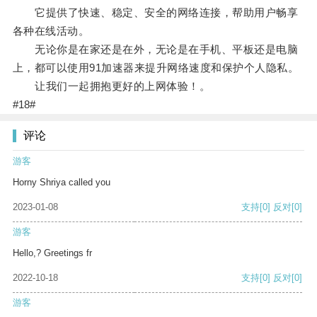
它提供了快速、稳定、安全的网络连接，帮助用户畅享
各种在线活动。
无论你是在家还是在外，无论是在手机、平板还是电脑
上，都可以使用91加速器来提升网络速度和保护个人隐私。
让我们一起拥抱更好的上网体验！。
#18#
评论
游客
Horny Shriya called you
2023-01-08
支持
[0]
反对
[0]
游客
Hello,? Greetings fr
2022-10-18
支持
[0]
反对
[0]
游客