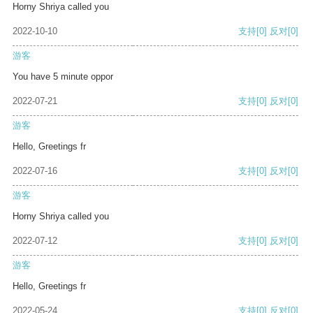
Horny Shriya called you
2022-10-10
支持
[0]
反对
[0]
游客
You have 5 minute oppor
2022-07-21
支持
[0]
反对
[0]
游客
Hello, Greetings fr
2022-07-16
支持
[0]
反对
[0]
游客
Horny Shriya called you
2022-07-12
支持
[0]
反对
[0]
游客
Hello, Greetings fr
2022-05-24
支持
[0]
反对
[0]