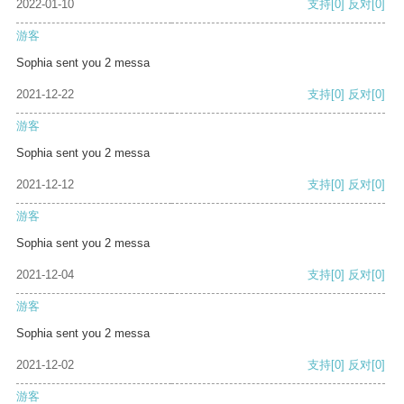
2022-01-10
支持
[0]
反对
[0]
游客
Sophia sent you 2 messa
2021-12-22
支持
[0]
反对
[0]
游客
Sophia sent you 2 messa
2021-12-12
支持
[0]
反对
[0]
游客
Sophia sent you 2 messa
2021-12-04
支持
[0]
反对
[0]
游客
Sophia sent you 2 messa
2021-12-02
支持
[0]
反对
[0]
游客