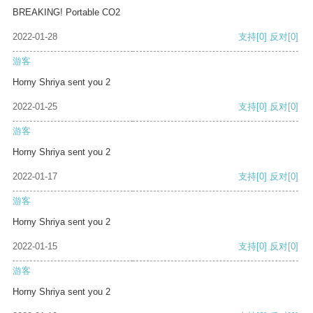
BREAKING! Portable CO2
2022-01-28
支持
[0]
反对
[0]
游客
Horny Shriya sent you 2
2022-01-25
支持
[0]
反对
[0]
游客
Horny Shriya sent you 2
2022-01-17
支持
[0]
反对
[0]
游客
Horny Shriya sent you 2
2022-01-15
支持
[0]
反对
[0]
游客
Horny Shriya sent you 2