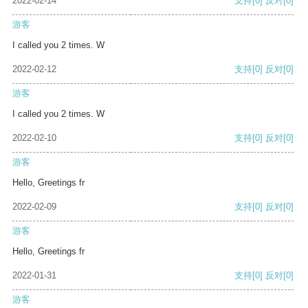
2022-02-14
支持
[0]
反对
[0]
游客
I called you 2 times. W
2022-02-12
支持
[0]
反对
[0]
游客
I called you 2 times. W
2022-02-10
支持
[0]
反对
[0]
游客
Hello, Greetings fr
2022-02-09
支持
[0]
反对
[0]
游客
Hello, Greetings fr
2022-01-31
支持
[0]
反对
[0]
游客