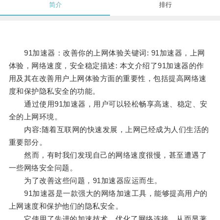
简介
排行
91加速器：改善你的上网体验关键词: 91加速器，上网
体验，网络速度，安全稳定描述: 本文介绍了91加速器的作
用及其在改善用户上网体验方面的重要性，包括提高网络速
度和保护隐私安全的功能。
通过使用91加速器，用户可以轻松畅享高速、稳定、安
全的上网环境。
内容:随着互联网的快速发展，上网已经成为人们生活的
重要部分。
然而，有时我们发现自己的网络速度很慢，甚至遭遇了
一些网络安全问题。
为了改善这些问题，91加速器应运而生。
91加速器是一款强大的网络加速工具，能够提高用户的
上网速度和保护他们的隐私安全。
它使用了先进的加速技术，优化了网络连接，从而显著