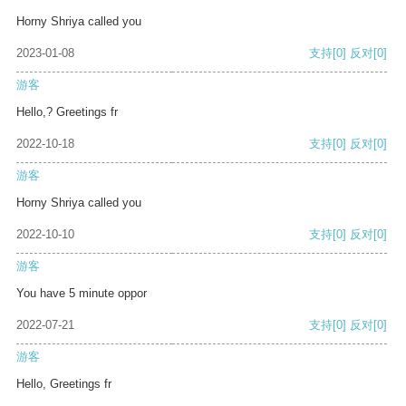
Horny Shriya called you
2023-01-08
支持
[0]
反对
[0]
游客
Hello,? Greetings fr
2022-10-18
支持
[0]
反对
[0]
游客
Horny Shriya called you
2022-10-10
支持
[0]
反对
[0]
游客
You have 5 minute oppor
2022-07-21
支持
[0]
反对
[0]
游客
Hello, Greetings fr