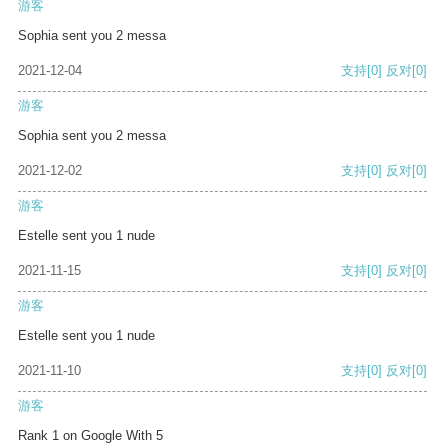
游客
Sophia sent you 2 messa
2021-12-04
支持
[0]
反对
[0]
游客
Sophia sent you 2 messa
2021-12-02
支持
[0]
反对
[0]
游客
Estelle sent you 1 nude
2021-11-15
支持
[0]
反对
[0]
游客
Estelle sent you 1 nude
2021-11-10
支持
[0]
反对
[0]
游客
Rank 1 on Google With 5