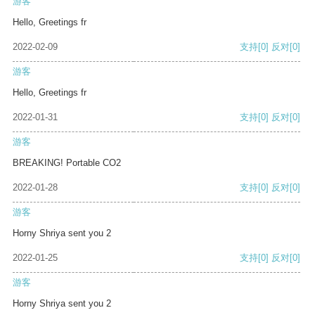
游客
Hello, Greetings fr
2022-02-09
支持
[0]
反对
[0]
游客
Hello, Greetings fr
2022-01-31
支持
[0]
反对
[0]
游客
BREAKING! Portable CO2
2022-01-28
支持
[0]
反对
[0]
游客
Horny Shriya sent you 2
2022-01-25
支持
[0]
反对
[0]
游客
Horny Shriya sent you 2