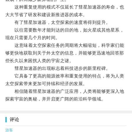
这种重复使用的模式不仅延长了彗星加速器的寿命，也
大大节省了研发和建设新推进器的成本。
有了彗星加速器，太空探索的速度将得到提升。
以往需要数年才能到达的目的地，如火星或其他星系，
现在只需要几个月的时间。
这意味着太空探索任务的周期将大幅缩短，科学家们能
够更快地获取到关于外太空的信息，并能够更迅速地回答那
些长久以来困扰人类的宇宙之谜。
彗星加速器的出现标志着科技进步的新里程碑。
它具备了更高的能源效率和重复使用的特点，将为人类
太空探索带来更加可持续和经济的发展。
相信随着彗星加速器的广泛应用，人类将能够更深入地
探索宇宙的奥秘，并开启更广阔的前沿科学领域。
评论
游客