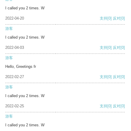
I called you 2 times. W
2022-04-20
支持
[0]
反对
[0]
游客
I called you 2 times. W
2022-04-03
支持
[0]
反对
[0]
游客
Hello, Greetings fr
2022-02-27
支持
[0]
反对
[0]
游客
I called you 2 times. W
2022-02-25
支持
[0]
反对
[0]
游客
I called you 2 times. W