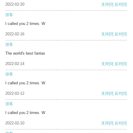
2022-02-20
支持
[0]
反对
[0]
游客
I called you 2 times. W
2022-02-16
支持
[0]
反对
[0]
游客
The world's best fantas
2022-02-14
支持
[0]
反对
[0]
游客
I called you 2 times. W
2022-02-12
支持
[0]
反对
[0]
游客
I called you 2 times. W
2022-02-10
支持
[0]
反对
[0]