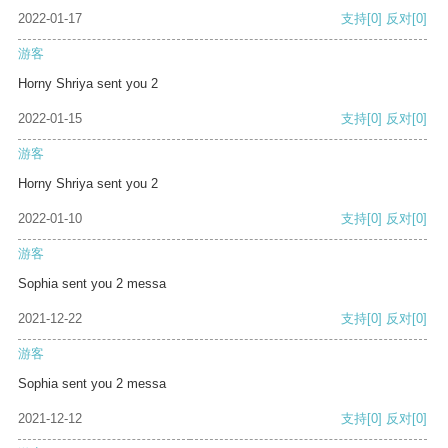
2022-01-17
支持
[0]
反对
[0]
游客
Horny Shriya sent you 2
2022-01-15
支持
[0]
反对
[0]
游客
Horny Shriya sent you 2
2022-01-10
支持
[0]
反对
[0]
游客
Sophia sent you 2 messa
2021-12-22
支持
[0]
反对
[0]
游客
Sophia sent you 2 messa
2021-12-12
支持
[0]
反对
[0]