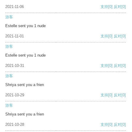
2021-11-06
支持
[0]
反对
[0]
游客
Estelle sent you 1 nude
2021-11-01
支持
[0]
反对
[0]
游客
Estelle sent you 1 nude
2021-10-31
支持
[0]
反对
[0]
游客
Shriya sent you a frien
2021-10-29
支持
[0]
反对
[0]
游客
Shriya sent you a frien
2021-10-28
支持
[0]
反对
[0]