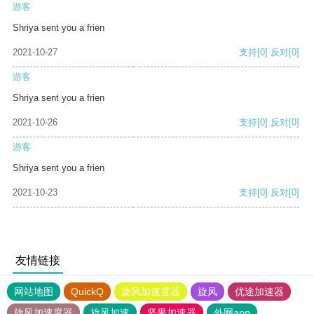
游客
Shriya sent you a frien
2021-10-27
支持
[0]
反对
[0]
游客
Shriya sent you a frien
2021-10-26
支持
[0]
反对
[0]
游客
Shriya sent you a frien
2021-10-23
支持
[0]
反对
[0]
友情链接
网站地图
QuickQ
旋风加速度器
旋风
优途加速器
旋风加速度器
旋风加速
坚果加速器
外网app