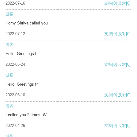
2022-07-16
支持
[0]
反对
[0]
游客
Horny Shriya called you
2022-07-12
支持
[0]
反对
[0]
游客
Hello, Greetings fr
2022-05-24
支持
[0]
反对
[0]
游客
Hello, Greetings fr
2022-05-10
支持
[0]
反对
[0]
游客
I called you 2 times. W
2022-04-26
支持
[0]
反对
[0]
游客