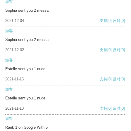
游客
Sophia sent you 2 messa
2021-12-04
支持
[0]
反对
[0]
游客
Sophia sent you 2 messa
2021-12-02
支持
[0]
反对
[0]
游客
Estelle sent you 1 nude
2021-11-15
支持
[0]
反对
[0]
游客
Estelle sent you 1 nude
2021-11-10
支持
[0]
反对
[0]
游客
Rank 1 on Google With 5