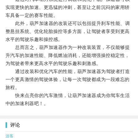
实现更快的加速、更迅猛的冲刺，甚至让之前沉闷的家用轿
车具备一定的赛车性能。
此外，葫芦加速器的改装还可以包括提升刹车性能、调
整悬挂系统、优化轮胎操控等多方面，让驾驶者享受到更高
水平的驾驶乐趣和操控感。
总而言之，葫芦加速器作为一种改装装置，不仅能够提
升汽车的加速性能、降低燃油消耗，还能增强操控稳定性，
为驾驶者带来更高水平的驾驶乐趣和刺激感。
通过改装和优化汽车的性能，葫芦加速器为驾驶者打造
一个更具激情的驾驶体验，让每一次驾驶都成为一段难忘的
旅程。
快来点亮你的汽车激情，让葫芦加速器成为你驾车生活
中的加速利器吧！。
评论
游客