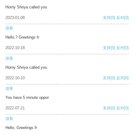
Horny Shriya called you
2023-01-08
支持
[0]
反对
[0]
游客
Hello,? Greetings fr
2022-10-18
支持
[0]
反对
[0]
游客
Horny Shriya called you
2022-10-10
支持
[0]
反对
[0]
游客
You have 5 minute oppor
2022-07-21
支持
[0]
反对
[0]
游客
Hello, Greetings fr