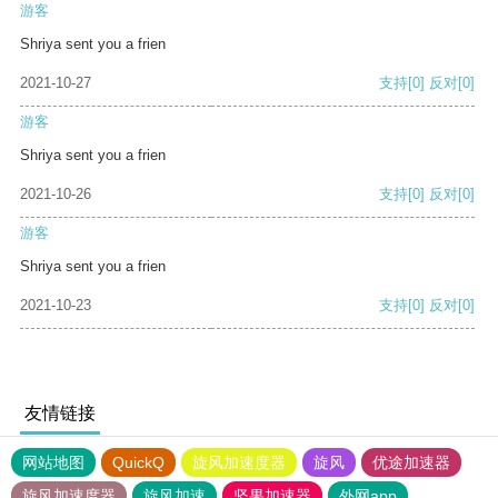
游客
Shriya sent you a frien
2021-10-27
支持
[0]
反对
[0]
游客
Shriya sent you a frien
2021-10-26
支持
[0]
反对
[0]
游客
Shriya sent you a frien
2021-10-23
支持
[0]
反对
[0]
友情链接
网站地图
QuickQ
旋风加速度器
旋风
优途加速器
旋风加速度器
旋风加速
坚果加速器
外网app