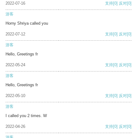
2022-07-16
支持
[0]
反对
[0]
游客
Horny Shriya called you
2022-07-12
支持
[0]
反对
[0]
游客
Hello, Greetings fr
2022-05-24
支持
[0]
反对
[0]
游客
Hello, Greetings fr
2022-05-10
支持
[0]
反对
[0]
游客
I called you 2 times. W
2022-04-26
支持
[0]
反对
[0]
游客