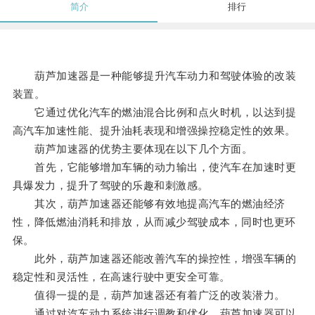
简介
排行
葫芦加速器是一种能够提升汽车动力和驾驶体验的改装
装置。
它通过优化汽车的燃油混合比例和点火时机，以达到提
高汽车加速性能、提升油耗表现和增强操控稳定性的效果。
葫芦加速器的优势主要体现在以下几个方面。
首先，它能够增加车辆的动力输出，使汽车在加速时更
具爆发力，提升了驾驶的乐趣和刺激感。
其次，葫芦加速器还能够有效地提高汽车的燃油经济
性，降低燃油消耗和排放，从而减少驾驶成本，同时也更环
保。
此外，葫芦加速器还能改善汽车的操控性，增强车辆的
稳定性和灵活性，在高速行驶中更安全可靠。
值得一提的是，葫芦加速器还有着广泛的改装潜力。
通过对汽车动力系统进行调教和优化，葫芦加速器可以