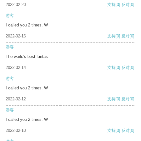
2022-02-20
支持
[0]
反对
[0]
游客
I called you 2 times. W
2022-02-16
支持
[0]
反对
[0]
游客
The world's best fantas
2022-02-14
支持
[0]
反对
[0]
游客
I called you 2 times. W
2022-02-12
支持
[0]
反对
[0]
游客
I called you 2 times. W
2022-02-10
支持
[0]
反对
[0]