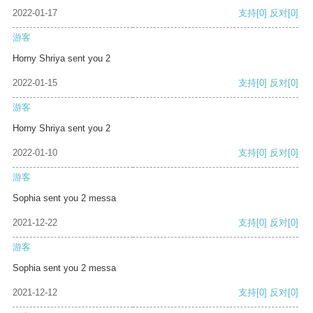
2022-01-17
支持
[0]
反对
[0]
游客
Horny Shriya sent you 2
2022-01-15
支持
[0]
反对
[0]
游客
Horny Shriya sent you 2
2022-01-10
支持
[0]
反对
[0]
游客
Sophia sent you 2 messa
2021-12-22
支持
[0]
反对
[0]
游客
Sophia sent you 2 messa
2021-12-12
支持
[0]
反对
[0]