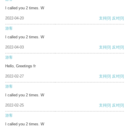
I called you 2 times. W
2022-04-20
支持
[0]
反对
[0]
游客
I called you 2 times. W
2022-04-03
支持
[0]
反对
[0]
游客
Hello, Greetings fr
2022-02-27
支持
[0]
反对
[0]
游客
I called you 2 times. W
2022-02-25
支持
[0]
反对
[0]
游客
I called you 2 times. W