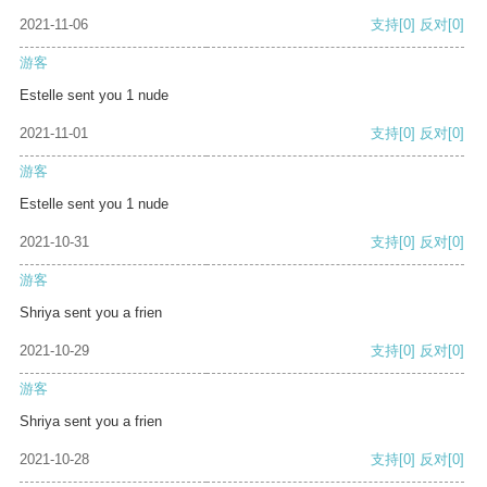
2021-11-06
支持
[0]
反对
[0]
游客
Estelle sent you 1 nude
2021-11-01
支持
[0]
反对
[0]
游客
Estelle sent you 1 nude
2021-10-31
支持
[0]
反对
[0]
游客
Shriya sent you a frien
2021-10-29
支持
[0]
反对
[0]
游客
Shriya sent you a frien
2021-10-28
支持
[0]
反对
[0]