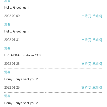
游客
Hello, Greetings fr
2022-02-09
支持
[0]
反对
[0]
游客
Hello, Greetings fr
2022-01-31
支持
[0]
反对
[0]
游客
BREAKING! Portable CO2
2022-01-28
支持
[0]
反对
[0]
游客
Horny Shriya sent you 2
2022-01-25
支持
[0]
反对
[0]
游客
Horny Shriya sent you 2