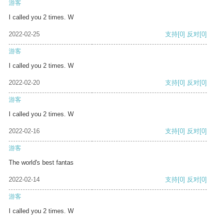
游客
I called you 2 times. W
2022-02-25
支持
[0]
反对
[0]
游客
I called you 2 times. W
2022-02-20
支持
[0]
反对
[0]
游客
I called you 2 times. W
2022-02-16
支持
[0]
反对
[0]
游客
The world's best fantas
2022-02-14
支持
[0]
反对
[0]
游客
I called you 2 times. W