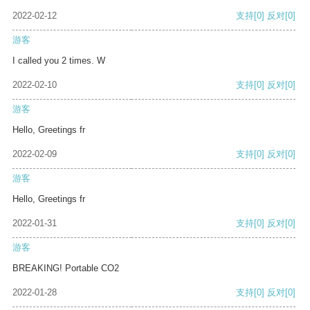
2022-02-12
支持
[0]
反对
[0]
游客
I called you 2 times. W
2022-02-10
支持
[0]
反对
[0]
游客
Hello, Greetings fr
2022-02-09
支持
[0]
反对
[0]
游客
Hello, Greetings fr
2022-01-31
支持
[0]
反对
[0]
游客
BREAKING! Portable CO2
2022-01-28
支持
[0]
反对
[0]