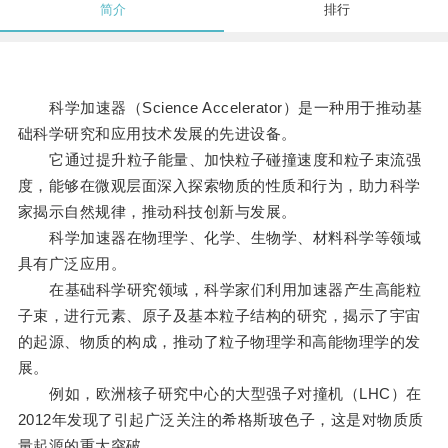
简介
排行
科学加速器（Science Accelerator）是一种用于推动基
础科学研究和应用技术发展的先进设备。
它通过提升粒子能量、加快粒子碰撞速度和粒子束流强
度，能够在微观层面深入探索物质的性质和行为，助力科学
家揭示自然规律，推动科技创新与发展。
科学加速器在物理学、化学、生物学、材料科学等领域
具有广泛应用。
在基础科学研究领域，科学家们利用加速器产生高能粒
子束，进行元素、原子及基本粒子结构的研究，揭示了宇宙
的起源、物质的构成，推动了粒子物理学和高能物理学的发
展。
例如，欧洲核子研究中心的大型强子对撞机（LHC）在
2012年发现了引起广泛关注的希格斯玻色子，这是对物质质
量起源的重大突破。