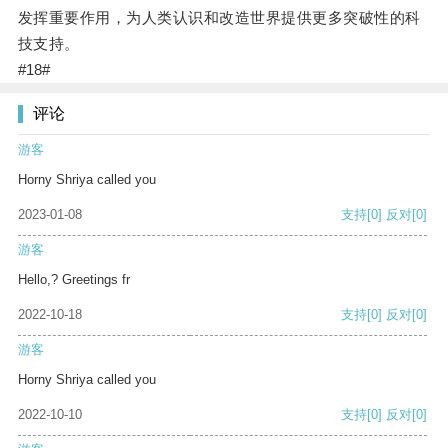
发挥重要作用，为人类认识和改造世界提供更多突破性的科
技支持。
#18#
评论
游客
Horny Shriya called you
2023-01-08
支持
[0]
反对
[0]
游客
Hello,? Greetings fr
2022-10-18
支持
[0]
反对
[0]
游客
Horny Shriya called you
2022-10-10
支持
[0]
反对
[0]