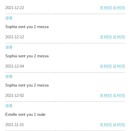
2021-12-22
支持
[0]
反对
[0]
游客
Sophia sent you 2 messa
2021-12-12
支持
[0]
反对
[0]
游客
Sophia sent you 2 messa
2021-12-04
支持
[0]
反对
[0]
游客
Sophia sent you 2 messa
2021-12-02
支持
[0]
反对
[0]
游客
Estelle sent you 1 nude
2021-11-15
支持
[0]
反对
[0]