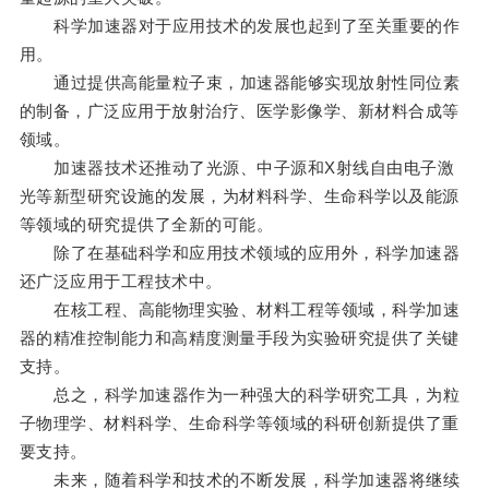
科学加速器对于应用技术的发展也起到了至关重要的作
用。
通过提供高能量粒子束，加速器能够实现放射性同位素
的制备，广泛应用于放射治疗、医学影像学、新材料合成等
领域。
加速器技术还推动了光源、中子源和X射线自由电子激
光等新型研究设施的发展，为材料科学、生命科学以及能源
等领域的研究提供了全新的可能。
除了在基础科学和应用技术领域的应用外，科学加速器
还广泛应用于工程技术中。
在核工程、高能物理实验、材料工程等领域，科学加速
器的精准控制能力和高精度测量手段为实验研究提供了关键
支持。
总之，科学加速器作为一种强大的科学研究工具，为粒
子物理学、材料科学、生命科学等领域的科研创新提供了重
要支持。
未来，随着科学和技术的不断发展，科学加速器将继续