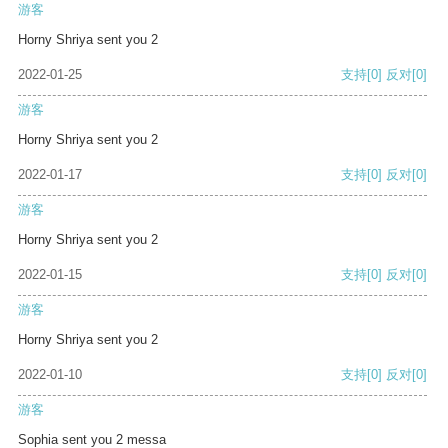
游客
Horny Shriya sent you 2
2022-01-25
支持
[0]
反对
[0]
游客
Horny Shriya sent you 2
2022-01-17
支持
[0]
反对
[0]
游客
Horny Shriya sent you 2
2022-01-15
支持
[0]
反对
[0]
游客
Horny Shriya sent you 2
2022-01-10
支持
[0]
反对
[0]
游客
Sophia sent you 2 messa