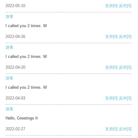
2022-05-10
支持
[0]
反对
[0]
游客
I called you 2 times. W
2022-04-26
支持
[0]
反对
[0]
游客
I called you 2 times. W
2022-04-20
支持
[0]
反对
[0]
游客
I called you 2 times. W
2022-04-03
支持
[0]
反对
[0]
游客
Hello, Greetings fr
2022-02-27
支持
[0]
反对
[0]