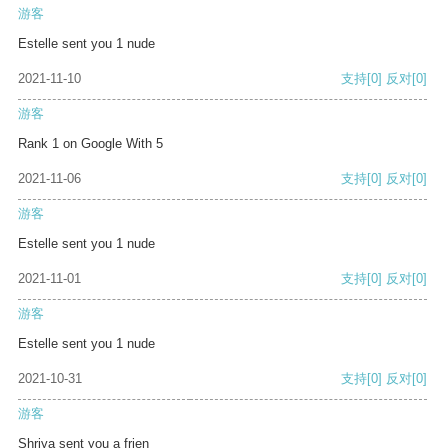
游客
Estelle sent you 1 nude
2021-11-10
支持
[0]
反对
[0]
游客
Rank 1 on Google With 5
2021-11-06
支持
[0]
反对
[0]
游客
Estelle sent you 1 nude
2021-11-01
支持
[0]
反对
[0]
游客
Estelle sent you 1 nude
2021-10-31
支持
[0]
反对
[0]
游客
Shriya sent you a frien