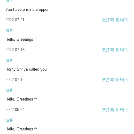
游客
You have 5 minute oppor
2022-07-21
支持
[0]
反对
[0]
游客
Hello, Greetings fr
2022-07-16
支持
[0]
反对
[0]
游客
Horny Shriya called you
2022-07-12
支持
[0]
反对
[0]
游客
Hello, Greetings fr
2022-05-24
支持
[0]
反对
[0]
游客
Hello, Greetings fr